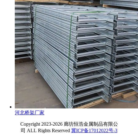
河北桥架厂家
Copyright 2023-2026 廊坊恒浩金属制品有限公
司 ALL Rights Reserved
冀ICP备17012022号-3