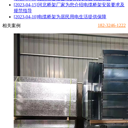
[2023-04-15]
河北桥架厂家为您介绍电缆桥架安装要求及
规范指导
[2023-04-10]
电缆桥架为居民用电生活提供保障
182-3246-1222
相关案例