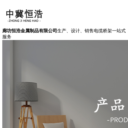
廊坊恒浩金属制品有限公司
生产、设计、销售电缆桥架一站式
服务