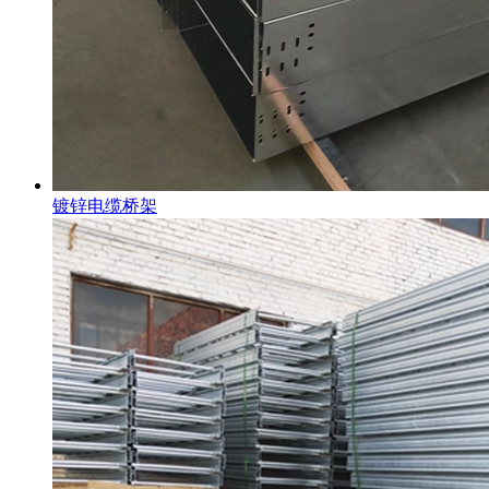
镀锌电缆桥架