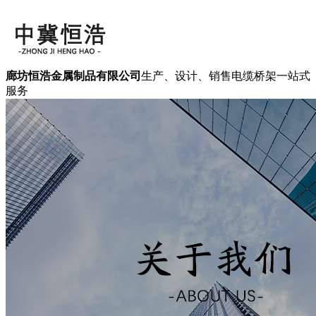
廊坊恒浩金属制品有限公司
生产、设计、销售电缆桥架一站式
服务