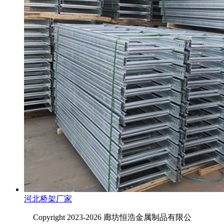
河北桥架厂家
Copyright 2023-2026 廊坊恒浩金属制品有限公