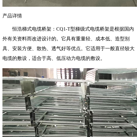
产品详情
恒浩梯式电缆桥架：CQ1-T型梯级式电缆桥架是根据国内
外有关资料而改进设计的。它具有重量轻、成本低、造型别
具、安装方便、散热、透气好等优点。它适用于一般直径较大
电缆的敷设，适合于高、低压动力电缆的敷设。