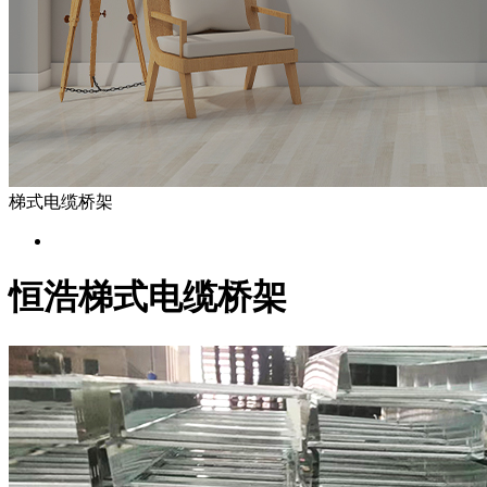
梯式电缆桥架
恒浩梯式电缆桥架