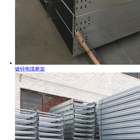
镀锌电缆桥架