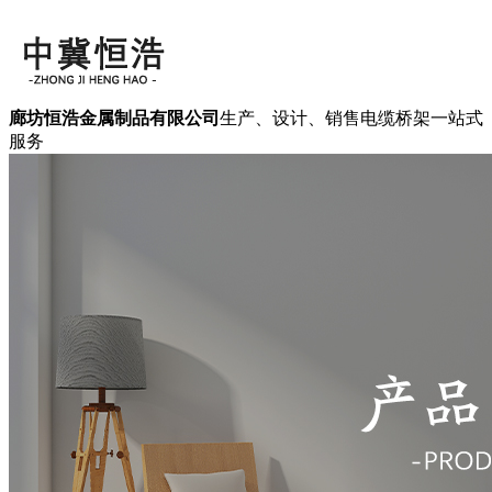
廊坊恒浩金属制品有限公司
生产、设计、销售电缆桥架一站式
服务