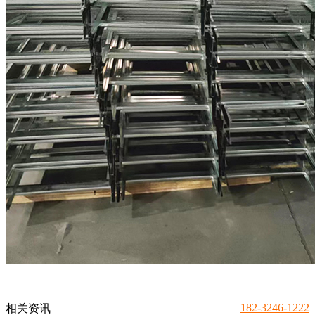
182-3246-1222
相关资讯