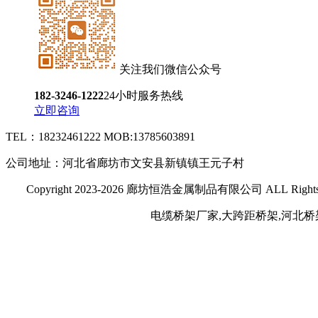
关注我们微信公众号
182-3246-1222
24小时服务热线
立即咨询
TEL：18232461222 MOB:13785603891
公司地址：河北省廊坊市文安县新镇镇王元子村
Copyright 2023-2026 廊坊恒浩金属制品有限公司 ALL Rights 
电缆桥架厂家,大跨距桥架,河北桥