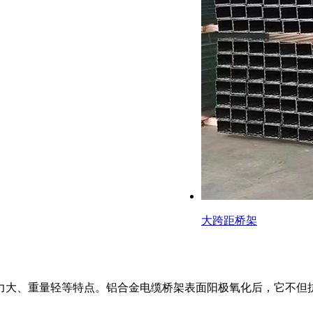
大跨距桥架
力大、重量轻等特点。铝合金电缆桥架表面阳极氧化后，它不但