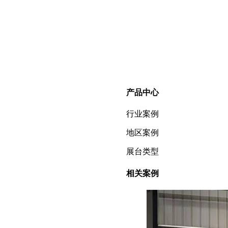
产品中心
行业案例
地区案例
展台类型
相关案例