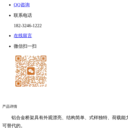
QQ咨询
联系电话
182-3246-1222
在线留言
微信扫一扫
产品详情
铝合金桥架具有外观漂亮、结构简单、式样独特、荷载能
可替代的。