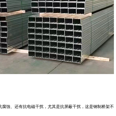
抗腐蚀、还有抗电磁干扰，尤其是抗屏蔽干扰，这是钢制桥架不