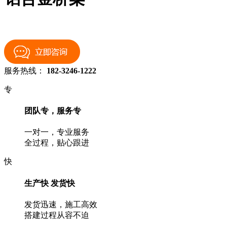
服务热线：
182-3246-1222
专
团队专，服务专
一对一，专业服务
全过程，贴心跟进
快
生产快 发货快
发货迅速，施工高效
搭建过程从容不迫