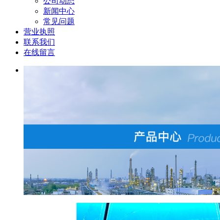
公司动态
新闻中心
常见问题
营业执照
联系我们
在线留言