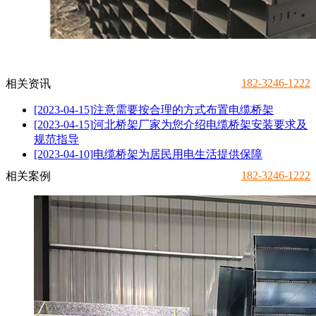
182-3246-1222
相关资讯
[2023-04-15]
注意需要按合理的方式布置电缆桥架
[2023-04-15]
河北桥架厂家为您介绍电缆桥架安装要求及
规范指导
[2023-04-10]
电缆桥架为居民用电生活提供保障
182-3246-1222
相关案例