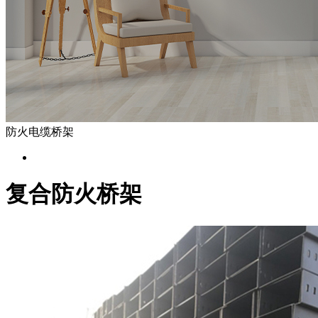
防火电缆桥架
复合防火桥架