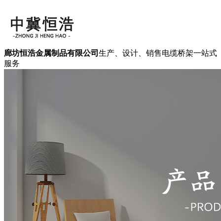
廊坊恒浩金属制品有限公司
生产、设计、销售电缆桥架一站式
服务