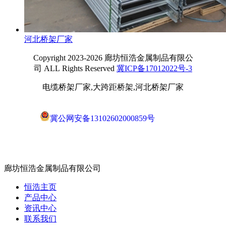
河北桥架厂家
Copyright 2023-2026 廊坊恒浩金属制品有限公
司 ALL Rights Reserved
冀ICP备17012022号-3
电缆桥架厂家,大跨距桥架,河北桥架厂家
冀公网安备13102602000859号
廊坊恒浩金属制品有限公司
恒浩主页
产品中心
资讯中心
联系我们