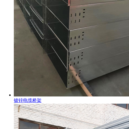
镀锌电缆桥架