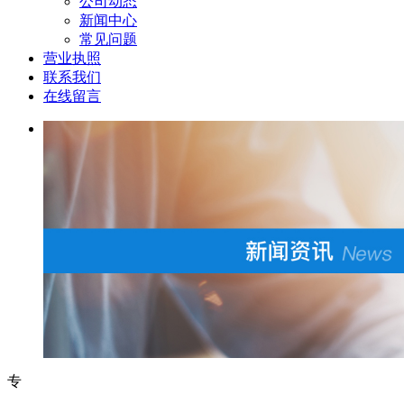
公司动态
新闻中心
常见问题
营业执照
联系我们
在线留言
专