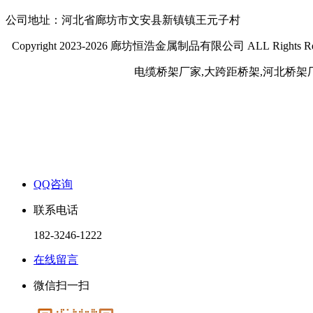
公司地址：河北省廊坊市文安县新镇镇王元子村
Copyright 2023-2026 廊坊恒浩金属制品有限公司 ALL Rights Re
电缆桥架厂家,大跨距桥架,河北桥架
QQ咨询
联系电话
182-3246-1222
在线留言
微信扫一扫