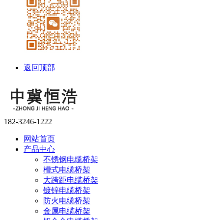
返回顶部
182-3246-1222
网站首页
产品中心
不锈钢电缆桥架
槽式电缆桥架
大跨距电缆桥架
镀锌电缆桥架
防火电缆桥架
金属电缆桥架