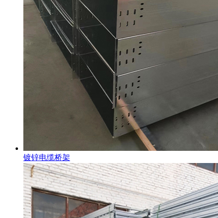
镀锌电缆桥架