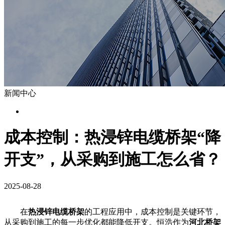
新闻中心
成本控制：热浸锌电缆桥架“降
开支”，从采购到施工怎么省？
2025-08-28
在
热浸锌电缆桥架
的工程应用中，成本控制是关键环节，
从采购到施工的每一步优化都能降低开支。恒浩作为
河北桥架