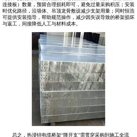
连接板）数量，预留合理损耗即可，避免过量采购积压；安装
时优化路径，沿墙体、吊顶龙骨敷设减少支架用量；同时恒浩
可提供安装指导，帮助规范操作，减少因失误导致的桥架损坏
与返工，间接降低人工与材料成本。
总之，热浸锌电缆桥架“降开支”需贯穿采购到施工全流