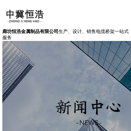
廊坊恒浩金属制品有限公司
生产、设计、销售电缆桥架一站式
服务