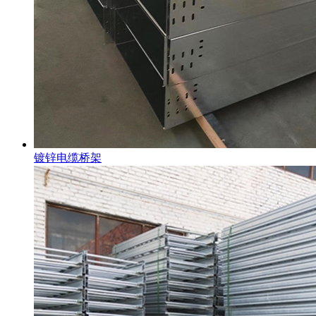
镀锌电缆桥架