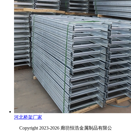
河北桥架厂家
Copyright 2023-2026 廊坊恒浩金属制品有限公