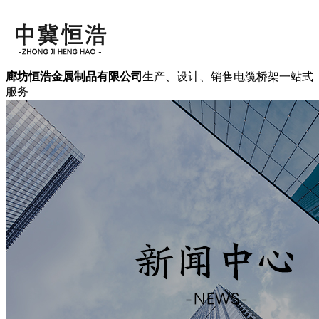
廊坊恒浩金属制品有限公司
生产、设计、销售电缆桥架一站式
服务