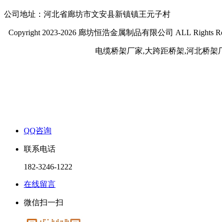
公司地址：河北省廊坊市文安县新镇镇王元子村
Copyright 2023-2026 廊坊恒浩金属制品有限公司 ALL Rights Re
电缆桥架厂家,大跨距桥架,河北桥架
QQ咨询
联系电话
182-3246-1222
在线留言
微信扫一扫