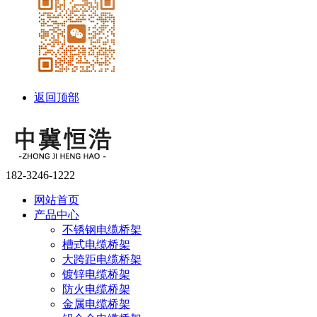
返回顶部
182-3246-1222
网站首页
产品中心
不锈钢电缆桥架
槽式电缆桥架
大跨距电缆桥架
镀锌电缆桥架
防火电缆桥架
金属电缆桥架