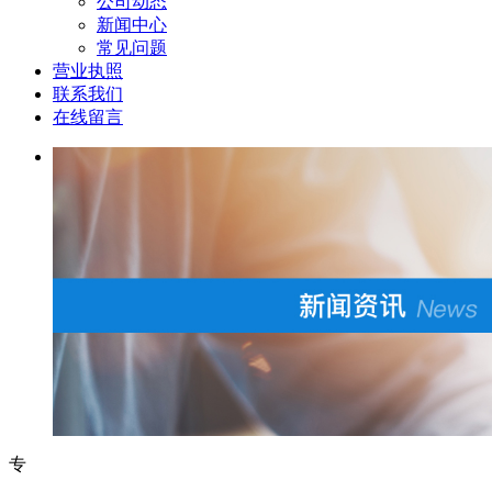
公司动态
新闻中心
常见问题
营业执照
联系我们
在线留言
专