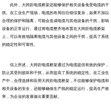
此外，大跨距电缆桥架还能够保护相关设备免受电缆的干
扰。在工业生产现场，电缆的布局往往错综复杂，如果不加以
合理的保护和隔离，可能会造成电缆与其他设备的干扰，影响
设备的正常运行。通过将电缆整齐地布置在大跨距电缆桥架
上，可以有效地隔离电缆与其他设备之间的干扰，提高了系统
的稳定性和可靠性。
综上所述，大跨距电缆桥架通过为电缆提供有效的保护，
防止其受到损坏和干扰，从而提高了系统的稳定性。在工业生
产中，合理选择和应用大跨距电缆桥架，不仅能够保护电缆和
相关设备的安全，还能够确保生产线的稳定运行，提高生产效
率，为企业的发展做出重要贡献。