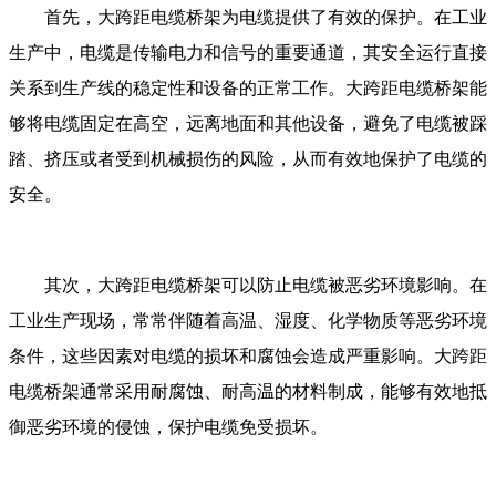
首先，大跨距电缆桥架为电缆提供了有效的保护。在工业
生产中，电缆是传输电力和信号的重要通道，其安全运行直接
关系到生产线的稳定性和设备的正常工作。大跨距电缆桥架能
够将电缆固定在高空，远离地面和其他设备，避免了电缆被踩
踏、挤压或者受到机械损伤的风险，从而有效地保护了电缆的
安全。
其次，大跨距电缆桥架可以防止电缆被恶劣环境影响。在
工业生产现场，常常伴随着高温、湿度、化学物质等恶劣环境
条件，这些因素对电缆的损坏和腐蚀会造成严重影响。大跨距
电缆桥架通常采用耐腐蚀、耐高温的材料制成，能够有效地抵
御恶劣环境的侵蚀，保护电缆免受损坏。