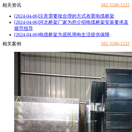
182-3246-1222
相关资讯
[2024-04-06]
注意需要按合理的方式布置电缆桥架
[2024-04-06]
河北桥架厂家为您介绍电缆桥架安装要求及
规范指导
[2024-04-06]
电缆桥架为居民用电生活提供保障
182-3246-1222
相关案例