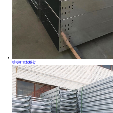
镀锌电缆桥架