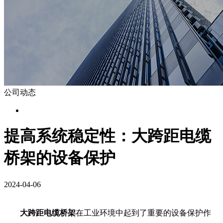
公司动态
提高系统稳定性：大跨距电缆
桥架的设备保护
2024-04-06
大跨距电缆桥架
在工业环境中起到了重要的设备保护作