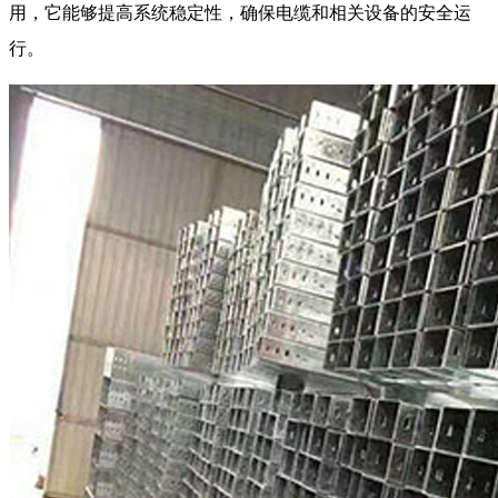
用，它能够提高系统稳定性，确保电缆和相关设备的安全运
行。