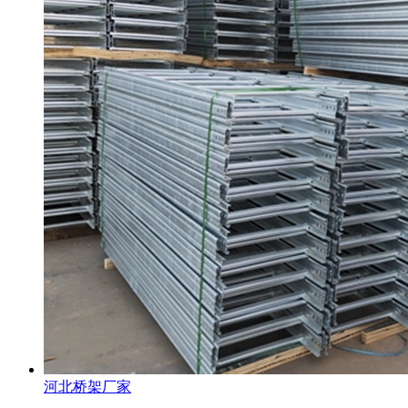
河北桥架厂家