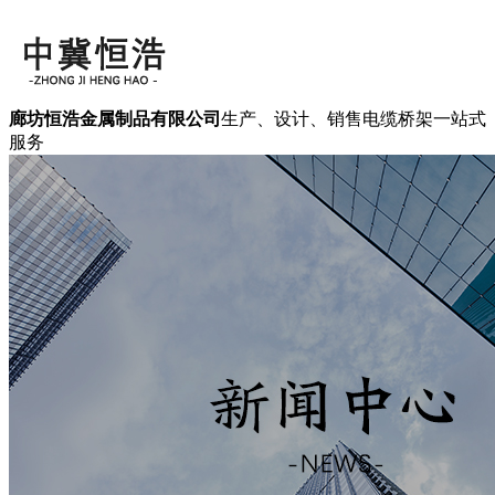
廊坊恒浩金属制品有限公司
生产、设计、销售电缆桥架一站式
服务