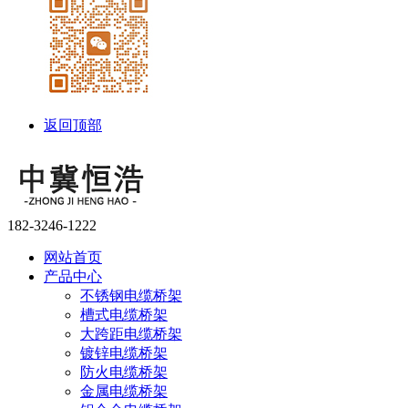
返回顶部
182-3246-1222
网站首页
产品中心
不锈钢电缆桥架
槽式电缆桥架
大跨距电缆桥架
镀锌电缆桥架
防火电缆桥架
金属电缆桥架