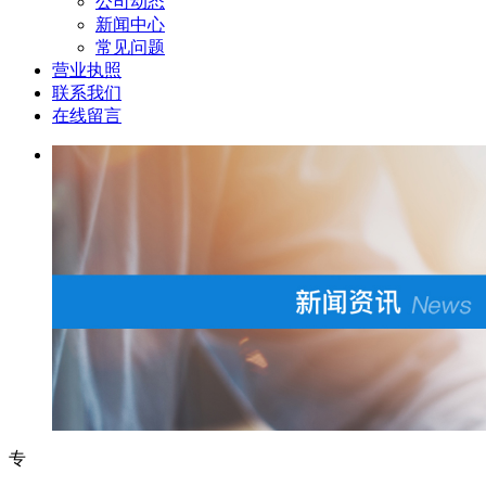
公司动态
新闻中心
常见问题
营业执照
联系我们
在线留言
专