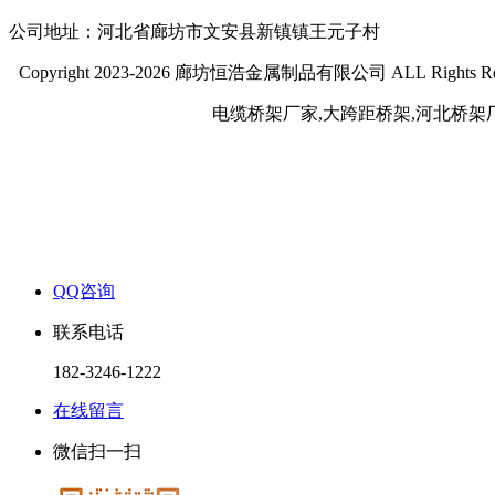
公司地址：河北省廊坊市文安县新镇镇王元子村
Copyright 2023-2026 廊坊恒浩金属制品有限公司 ALL Rights Re
电缆桥架厂家,大跨距桥架,河北桥架
QQ咨询
联系电话
182-3246-1222
在线留言
微信扫一扫