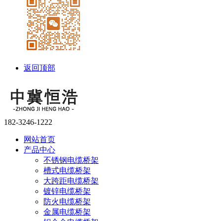
返回顶部
182-3246-1222
网站首页
产品中心
不锈钢电缆桥架
槽式电缆桥架
大跨距电缆桥架
镀锌电缆桥架
防火电缆桥架
金属电缆桥架