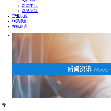
公司动态
新闻中心
常见问题
营业执照
联系我们
在线留言
专