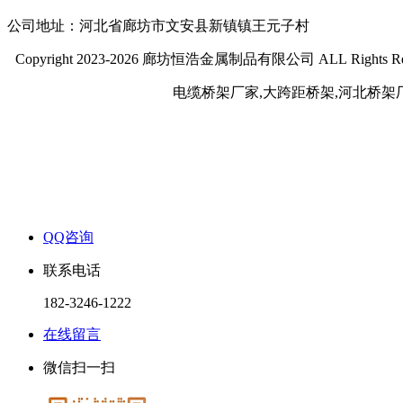
公司地址：河北省廊坊市文安县新镇镇王元子村
Copyright 2023-2026 廊坊恒浩金属制品有限公司 ALL Rights Re
电缆桥架厂家,大跨距桥架,河北桥架
QQ咨询
联系电话
182-3246-1222
在线留言
微信扫一扫