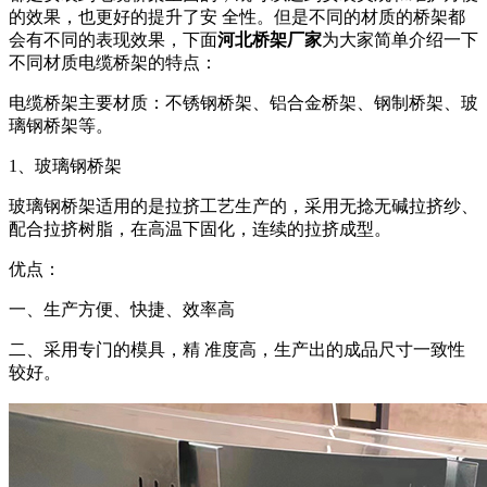
的效果，也更好的提升了安 全性。但是不同的材质的桥架都
会有不同的表现效果，下面
河北桥架厂家
为大家简单介绍一下
不同材质电缆桥架的特点：
电缆桥架主要材质：不锈钢桥架、铝合金桥架、钢制桥架、玻
璃钢桥架等。
1、玻璃钢桥架
玻璃钢桥架适用的是拉挤工艺生产的，采用无捻无碱拉挤纱、
配合拉挤树脂，在高温下固化，连续的拉挤成型。
优点：
一、生产方便、快捷、效率高
二、采用专门的模具，精 准度高，生产出的成品尺寸一致性
较好。