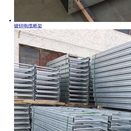
镀锌电缆桥架