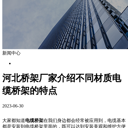
新闻中心
河北桥架厂家介绍不同材质电
缆桥架的特点
2023-06-30
大家都知道
电缆桥架
在我们身边都会经常被应用到，电缆基本
都是安装到电缆桥架里面的，既可以达到安装美观和维护方便