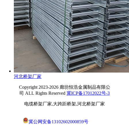
河北桥架厂家
Copyright 2023-2026 廊坊恒浩金属制品有限公
司 ALL Rights Reserved
冀ICP备17012022号-3
电缆桥架厂家,大跨距桥架,河北桥架厂家
冀公网安备13102602000859号