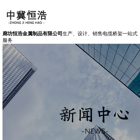
廊坊恒浩金属制品有限公司
生产、设计、销售电缆桥架一站式
服务