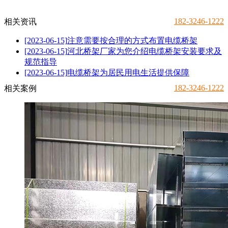
182-3246-1222
相关资讯
[2023-06-15]
注意需要按合理的方式布置电缆桥架
[2023-06-15]
河北桥架厂家为您介绍电缆桥架安装要求及
规范指导
[2023-06-15]
电缆桥架为居民用电生活提供保障
182-3246-1222
相关案例