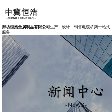
廊坊恒浩金属制品有限公司
生产、设计、销售电缆桥架一站式
服务