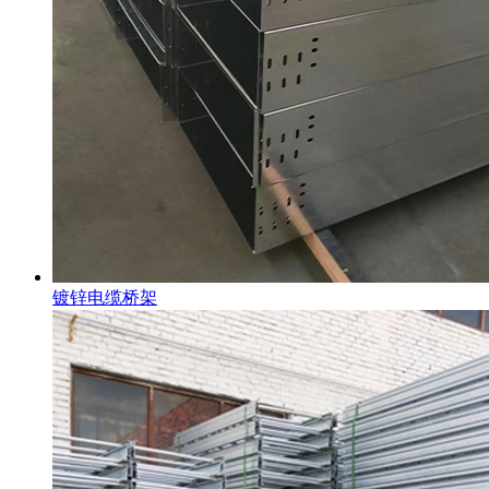
镀锌电缆桥架