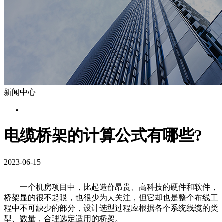
新闻中心
电缆桥架的计算公式有哪些?
2023-06-15
一个机房项目中，比起造价昂贵、高科技的硬件和软件，
桥架显的很不起眼，也很少为人关注，但它却也是整个布线工
程中不可缺少的部分，设计选型过程应根据各个系统线缆的类
型、数量，合理选定适用的桥架。