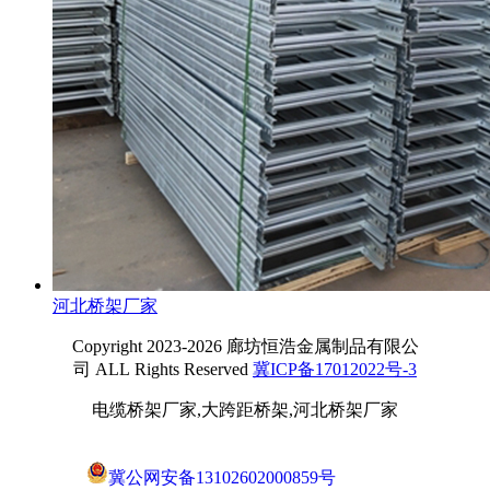
河北桥架厂家
Copyright 2023-2026 廊坊恒浩金属制品有限公
司 ALL Rights Reserved
冀ICP备17012022号-3
电缆桥架厂家,大跨距桥架,河北桥架厂家
冀公网安备13102602000859号