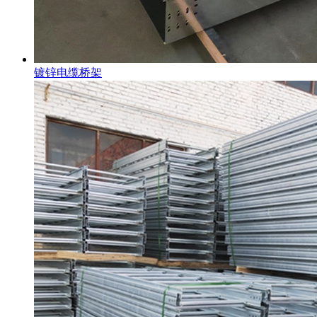
镀锌电缆桥架