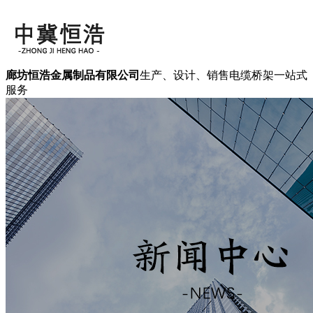
廊坊恒浩金属制品有限公司
生产、设计、销售电缆桥架一站式
服务