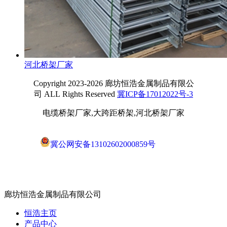
河北桥架厂家
Copyright 2023-2026 廊坊恒浩金属制品有限公
司 ALL Rights Reserved
冀ICP备17012022号-3
电缆桥架厂家,大跨距桥架,河北桥架厂家
冀公网安备13102602000859号
廊坊恒浩金属制品有限公司
恒浩主页
产品中心