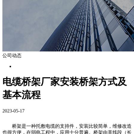
公司动态
电缆桥架厂家安装桥架方式及
基本流程
2023-05-17
桥架是一种托敷电缆的支持件，安装比较简单，维修改造
也很方便，在弱电工程中，应用十分普遍。桥架由直线段（长