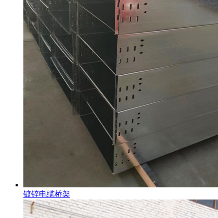
镀锌电缆桥架