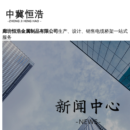
廊坊恒浩金属制品有限公司
生产、设计、销售电缆桥架一站式
服务