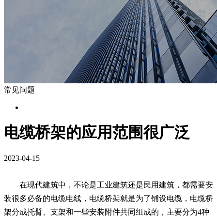
常见问题
电缆桥架的应用范围很广泛
2023-04-15
在现代建筑中，不论是工业建筑还是民用建筑，都需要安
装很多必备的电缆电线，电缆桥架就是为了铺设电缆，电缆桥
架分成托臂、支架和一些安装附件共同组成的，主要分为4种