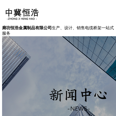
廊坊恒浩金属制品有限公司
生产、设计、销售电缆桥架一站式
服务