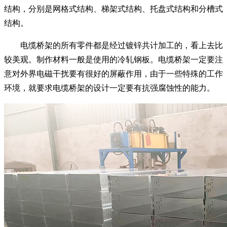
结构，分别是网格式结构、梯架式结构、托盘式结构和分槽式
结构。
电缆桥架的所有零件都是经过镀锌共计加工的，看上去比
较美观。制作材料一般是使用的冷轧钢板。电缆桥架一定要注
意对外界电磁干扰要有很好的屏蔽作用，由于一些特殊的工作
环境，就要求电缆桥架的设计一定要有抗强腐蚀性的能力。