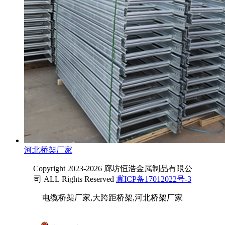
河北桥架厂家
Copyright 2023-2026 廊坊恒浩金属制品有限公
司 ALL Rights Reserved
冀ICP备17012022号-3
电缆桥架厂家,大跨距桥架,河北桥架厂家