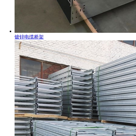
镀锌电缆桥架